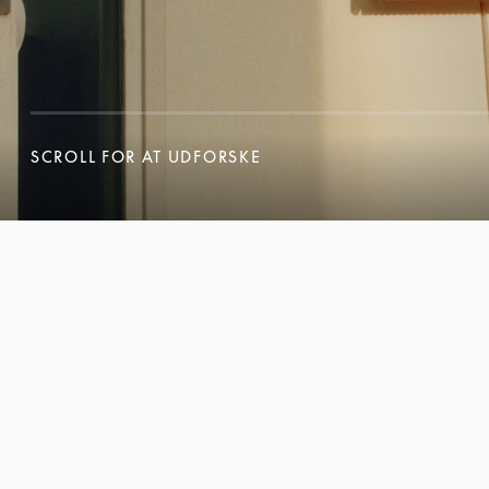
SCROLL FOR AT UDFORSKE
SCROLL FOR AT UDFORSKE