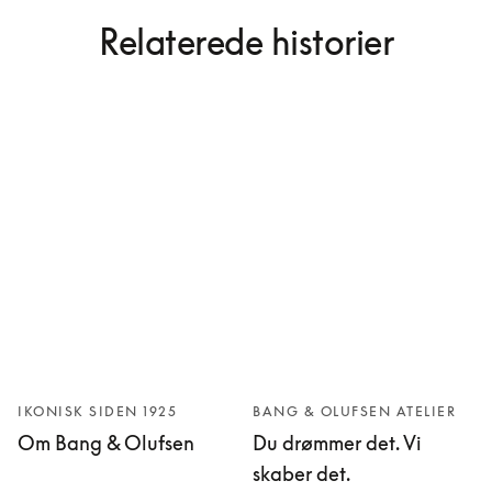
Relaterede historier
IKONISK SIDEN 1925
BANG & OLUFSEN ATELIER
Om Bang & Olufsen
Du drømmer det. Vi
skaber det.