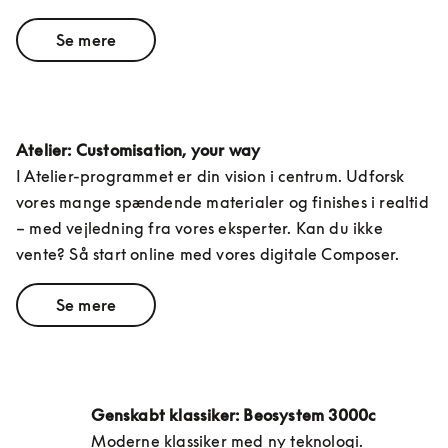
Se mere
Atelier: Customisation, your way
I Atelier-programmet er din vision i centrum. Udforsk 
vores mange spændende materialer og finishes i realtid 
– med vejledning fra vores eksperter. Kan du ikke 
vente? Så start online med vores digitale Composer.
Se mere
Genskabt klassiker: Beosystem 3000c
Moderne klassiker med ny teknologi. 