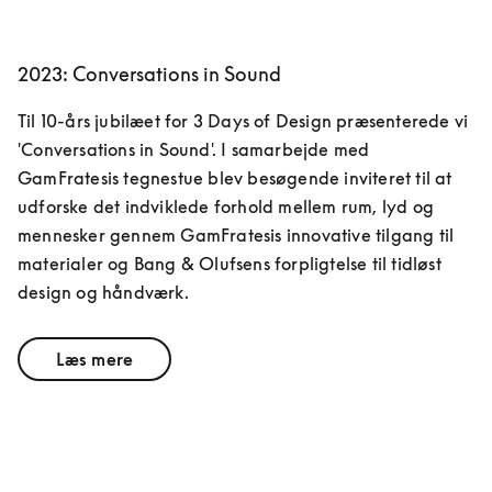
2023: Conversations in Sound
Til 10-års jubilæet for 3 Days of Design præsenterede vi 
'Conversations in Sound'. I samarbejde med 
GamFratesis tegnestue blev besøgende inviteret til at 
udforske det indviklede forhold mellem rum, lyd og 
mennesker gennem ​​GamFratesis innovative tilgang til 
materialer og Bang & Olufsens forpligtelse til tidløst 
design og håndværk.
Læs mere