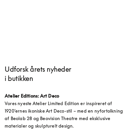
Udforsk årets nyheder
i butikken
Atelier Editions: Art Deco
Vores nyeste Atelier Limited Edition er inspireret af 
1920’ernes ikoniske Art Deco-stil – med en nyfortolkning 
af Beolab 28 og Beovision Theatre med eksklusive 
materialer og skulpturelt design.