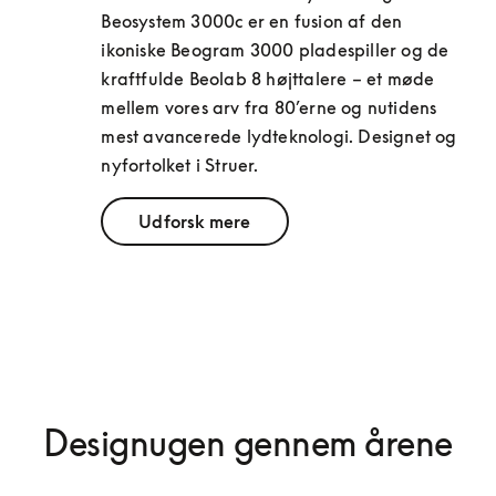
Beosystem 3000c er en fusion af den 
ikoniske Beogram 3000 pladespiller og de 
kraftfulde Beolab 8 højttalere – et møde 
mellem vores arv fra 80’erne og nutidens 
mest avancerede lydteknologi. Designet og 
nyfortolket i Struer.
Udforsk mere
Designugen gennem årene