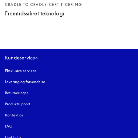
CRADLE TO CRADLE-CERTIFICERING
Fremtidssikret teknologi
Kundeservice
Eksklusive services
Levering og forsendelse
Returneringer
Produktsupport
Kontakt os
FAQ
Find butik