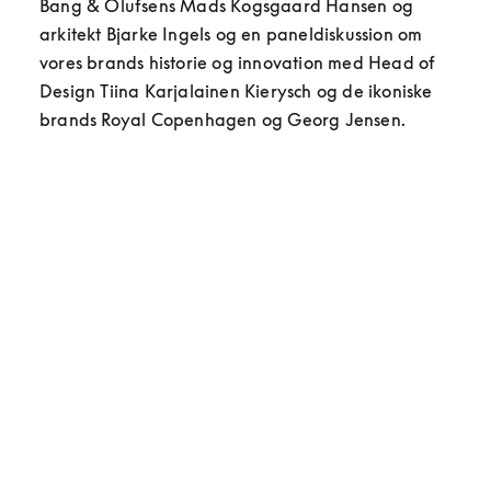
Bang & Olufsens Mads Kogsgaard Hansen og 
arkitekt Bjarke Ingels og en paneldiskussion om 
vores brands historie og innovation med Head of 
Design Tiina Karjalainen Kierysch og de ikoniske 
brands Royal Copenhagen og Georg Jensen.