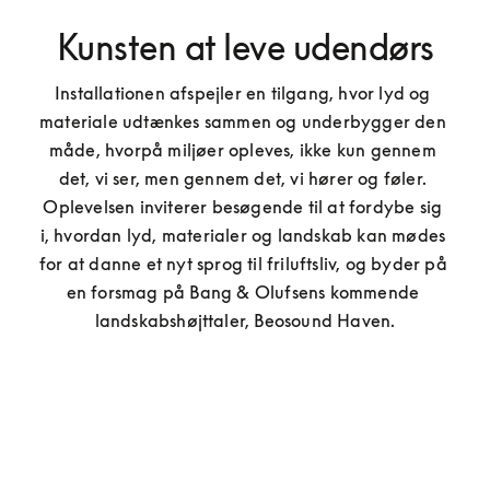
Kunsten at leve udendørs
Installationen afspejler en tilgang, hvor lyd og 
materiale udtænkes sammen og underbygger den 
måde, hvorpå miljøer opleves, ikke kun gennem 
det, vi ser, men gennem det, vi hører og føler. 
Oplevelsen inviterer besøgende til at fordybe sig 
i, hvordan lyd, materialer og landskab kan mødes 
for at danne et nyt sprog til friluftsliv, og byder på 
en forsmag på Bang & Olufsens kommende 
landskabshøjttaler, Beosound Haven.