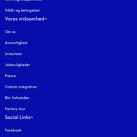
Vilkår og betingelser
Vores virksomhed
Om os
Ansvarlighed
Investorer
Jobmuligheder
Presse
Custom integration
Bliv forhandler
Factory tour
Social Links
Facebook