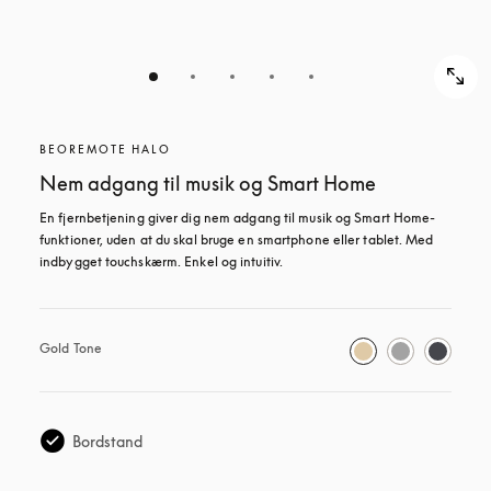
BEOREMOTE HALO
Nem adgang til musik og Smart Home
En fjernbetjening giver dig nem adgang til musik og Smart Home-
funktioner, uden at du skal bruge en smartphone eller tablet. Med 
indbygget touchskærm. Enkel og intuitiv.
Gold Tone
Bordstand