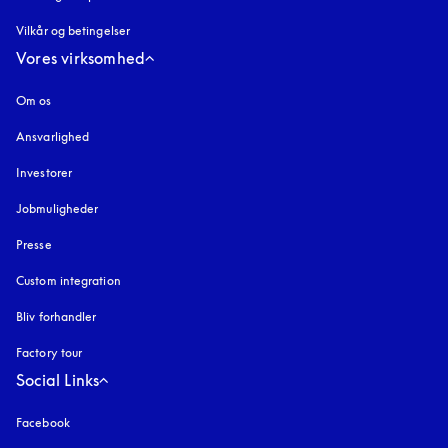
Vilkår og betingelser
Vores virksomhed
Om os
Ansvarlighed
Investorer
Jobmuligheder
Presse
Custom integration
Bliv forhandler
Factory tour
Social Links
Facebook