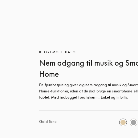
BEOREMOTE HALO
Nem adgang til musik og Sm
Home
En fjernbetjening giver dig nem adgang til musik og Smart 
Home-funktioner, uden at du skal bruge en smartphone elle
tablet. Med indbygget touchskærm. Enkel og intuitiv.
Gold Tone