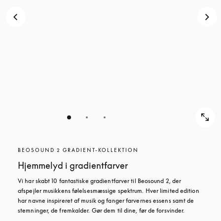
BEOSOUND 2 GRADIENT-KOLLEKTION
Hjemmelyd i gradientfarver
Vi har skabt 10 fantastiske gradientfarver til Beosound 2, der 
afspejler musikkens følelsesmæssige spektrum. Hver limited edition 
har navne inspireret af musik og fanger farvernes essens samt de 
stemninger, de fremkalder. Gør dem til dine, før de forsvinder.