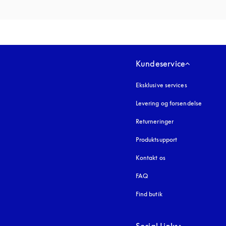
Kundeservice
Eksklusive services
Levering og forsendelse
Returneringer
Produktsupport
Kontakt os
FAQ
Find butik