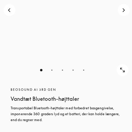
BEOSOUND A1 3RD GEN
Vandtæt Bluetooth-højttaler
Transportabel Bluetooth-højttaler med forbedret basgengivelse, 
imponerende 360 graders lyd og et batteri, der kan holde længere, 
end du regner med.