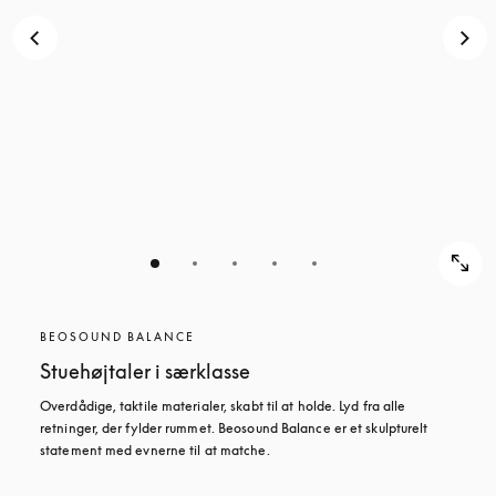
BEOSOUND BALANCE
Stuehøjtaler i særklasse
Overdådige, taktile materialer, skabt til at holde. Lyd fra alle 
retninger, der fylder rummet. Beosound Balance er et skulpturelt 
statement med evnerne til at matche.