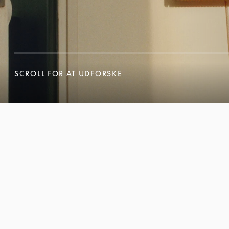
SCROLL FOR AT UDFORSKE
SCROLL FOR AT UDFORSKE