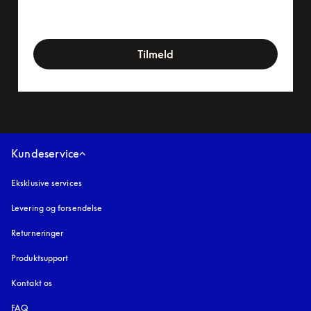
newsletter-form
Tilmeld
Kundeservice
Eksklusive services
Levering og forsendelse
Returneringer
Produktsupport
Kontakt os
FAQ