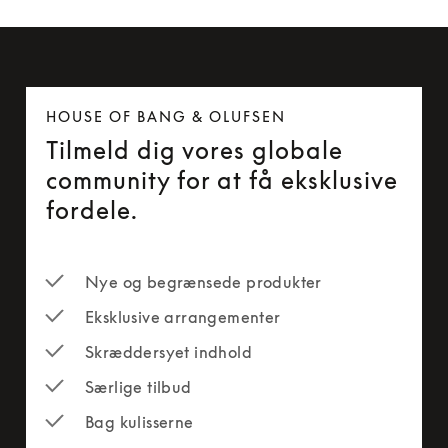
HOUSE OF BANG & OLUFSEN
Tilmeld dig vores globale
community for at få eksklusive
fordele.
Nye og begrænsede produkter
Eksklusive arrangementer
Skræddersyet indhold
Særlige tilbud
Bag kulisserne