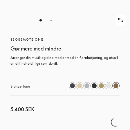
BEOREMOTE ONE
Gør mere med mindre
Arranger din musik og dine medier med én fjernbetjening, og afspil 
alt dit indhold, lige som du vil.
Bronze Tone
5.400 SEK