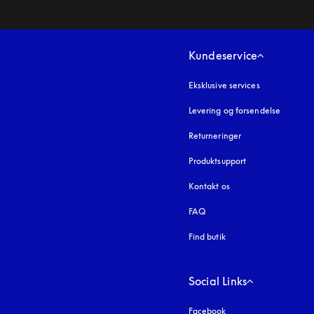
Kundeservice
Eksklusive services
Levering og forsendelse
Returneringer
Produktsupport
Kontakt os
FAQ
Find butik
Social Links
Facebook