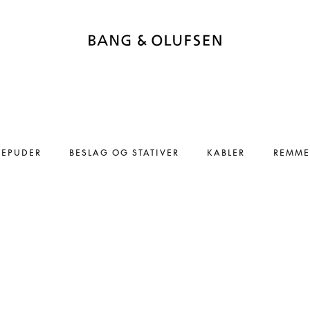
REPUDER
BESLAG OG STATIVER
KABLER
REMME