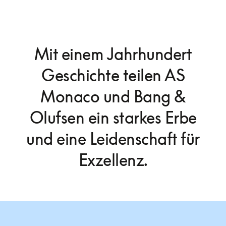
Mit einem Jahrhundert
Geschichte teilen AS
Monaco und Bang &
Olufsen ein starkes Erbe
und eine Leidenschaft für
Exzellenz.