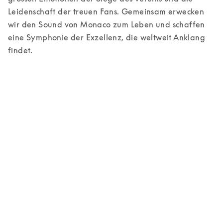
Leidenschaft der treuen Fans. Gemeinsam erwecken 
wir den Sound von Monaco zum Leben und schaffen 
eine Symphonie der Exzellenz, die weltweit Anklang 
findet.