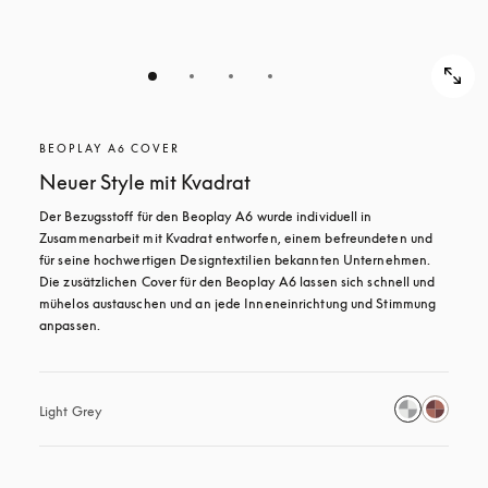
BEOPLAY A6 COVER
Neuer Style mit Kvadrat
Der Bezugsstoff für den Beoplay A6 wurde individuell in 
Zusammenarbeit mit Kvadrat entworfen, einem befreundeten und 
für seine hochwertigen Designtextilien bekannten Unternehmen. 
Die zusätzlichen Cover für den Beoplay A6 lassen sich schnell und 
mühelos austauschen und an jede Inneneinrichtung und Stimmung 
anpassen.
Light Grey