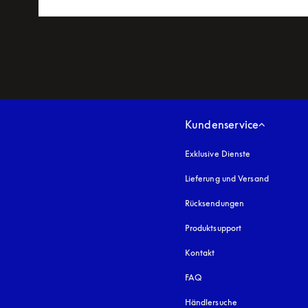
Kundenservice
Exklusive Dienste
Lieferung und Versand
Rücksendungen
Produktsupport
Kontakt
FAQ
Händlersuche