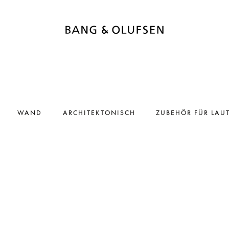
WAND
ARCHITEKTONISCH
ZUBEHÖR FÜR LAU