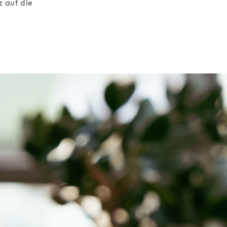
 auf die 