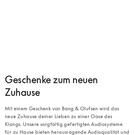
Beolab 8
9.000 $
Jetzt konfigurieren
Geschenke zum neuen
Zuhause
Mit einem Geschenk von Bang & Olufsen wird das 
neue Zuhause deiner Lieben zu einer Oase des 
Klangs. Unsere sorgfältig gefertigten Audiosysteme 
für zu Hause bieten herausragende Audioqualität und 