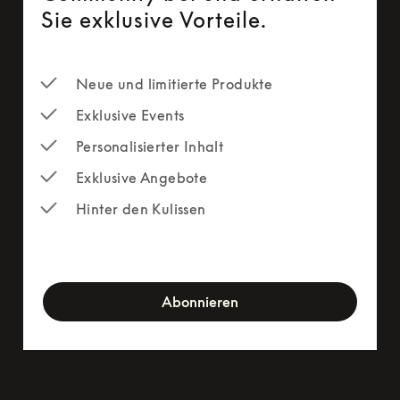
Sie exklusive Vorteile.
Neue und limitierte Produkte
Exklusive Events
Personalisierter Inhalt
Exklusive Angebote
Hinter den Kulissen
newsletter-form
Abonnieren