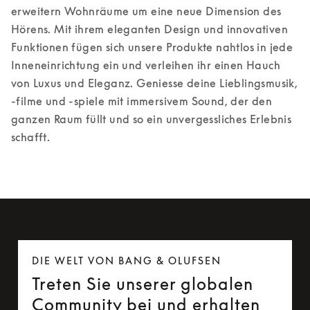
erweitern Wohnräume um eine neue Dimension des 
Hörens. Mit ihrem eleganten Design und innovativen 
Funktionen fügen sich unsere Produkte nahtlos in jede 
Inneneinrichtung ein und verleihen ihr einen Hauch 
von Luxus und Eleganz. Geniesse deine Lieblingsmusik, 
-filme und -spiele mit immersivem Sound, der den 
ganzen Raum füllt und so ein unvergessliches Erlebnis 
schafft. 
DIE WELT VON BANG & OLUFSEN
Treten Sie unserer globalen
Community bei und erhalten