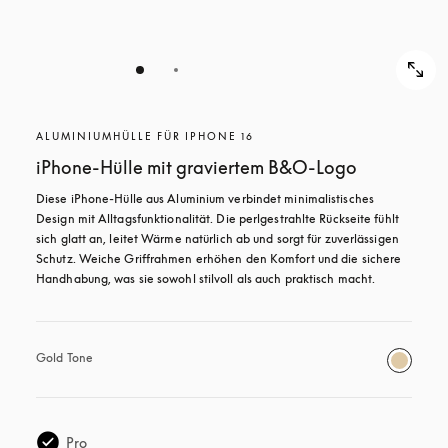
ALUMINIUMHÜLLE FÜR IPHONE 16
iPhone-Hülle mit graviertem B&O-Logo
Diese iPhone-Hülle aus Aluminium verbindet minimalistisches 
Design mit Alltagsfunktionalität. Die perlgestrahlte Rückseite fühlt 
sich glatt an, leitet Wärme natürlich ab und sorgt für zuverlässigen 
Schutz. Weiche Griffrahmen erhöhen den Komfort und die sichere 
Handhabung, was sie sowohl stilvoll als auch praktisch macht.
Gold Tone
Pro