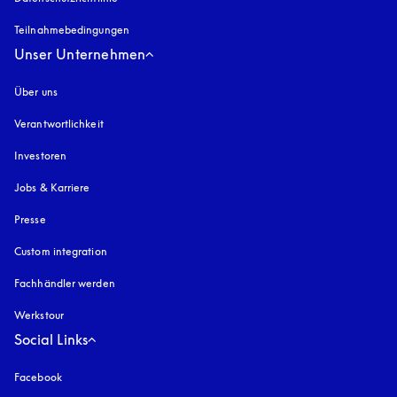
Teilnahmebedingungen
Unser Unternehmen
Über uns
Verantwortlichkeit
Investoren
Jobs & Karriere
Presse
Custom integration
Fachhändler werden
Werkstour
Social Links
Facebook