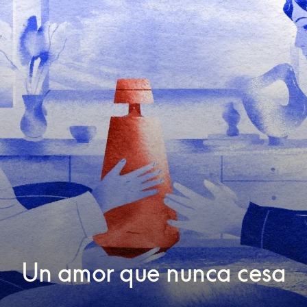
Un amor que nunca cesa