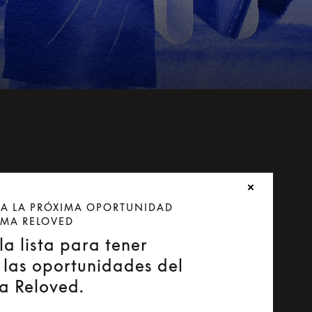
DA LA PRÓXIMA OPORTUNIDAD
AMA RELOVED
a lista para tener
 las oportunidades del
a Reloved.