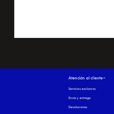
Atención al cliente
Servicios exclusivos
Envío y entrega
Devoluciones