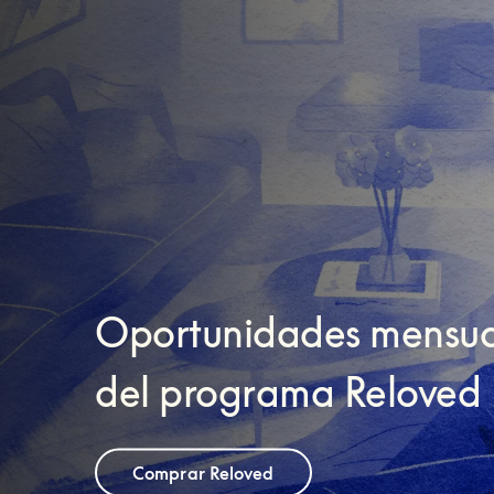
Oportunidades mensua
del programa Reloved
Comprar Reloved