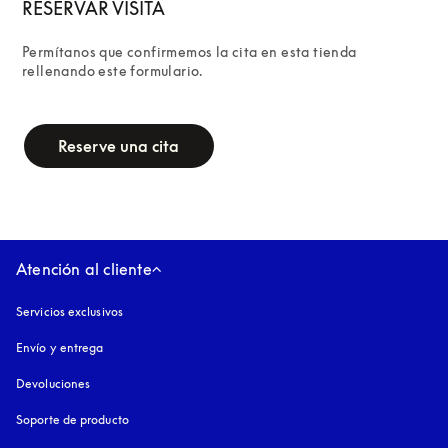
RESERVAR VISITA
Permítanos que confirmemos la cita en esta tienda 
rellenando este formulario.
campaign-form
Reserve una cita
Atención al cliente
Servicios exclusivos
Envío y entrega
Devoluciones
Soporte de producto