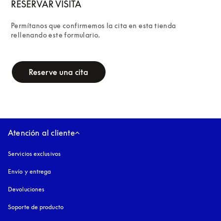
RESERVAR VISITA
Permítanos que confirmemos la cita en esta tienda 
rellenando este formulario.
campaign-form
Reserve una cita
Atención al cliente
Servicios exclusivos
Envío y entrega
Devoluciones
Soporte de producto