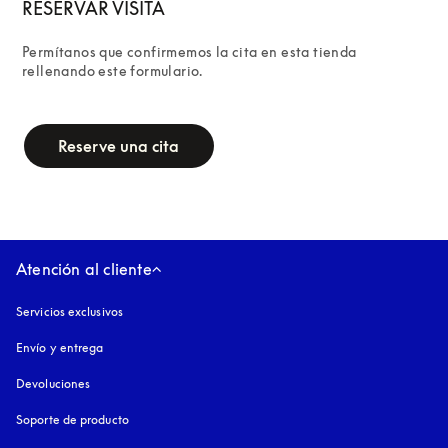
RESERVAR VISITA
Permítanos que confirmemos la cita en esta tienda 
rellenando este formulario.
campaign-form
Reserve una cita
Atención al cliente
Servicios exclusivos
Envío y entrega
Devoluciones
Soporte de producto