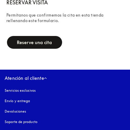
RESERVAR VISITA
Permítanos que confirmemos la cita en esta tienda 
rellenando este formulario.
campaign-form
Reserve una cita
Atención al cliente
Servicios exclusivos
Envío y entrega
Devoluciones
Soporte de producto