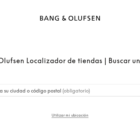
lufsen Localizador de tiendas | Buscar u
a su ciudad o código postal
(obligatorio)
Utilizar mi ubicación