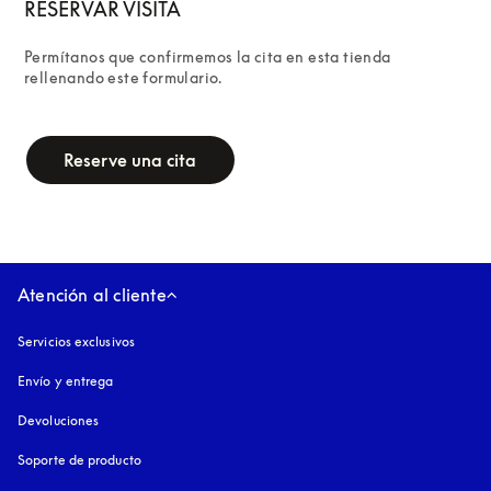
RESERVAR VISITA
Permítanos que confirmemos la cita en esta tienda 
rellenando este formulario.
campaign-form
Reserve una cita
Atención al cliente
Servicios exclusivos
Envío y entrega
Devoluciones
Soporte de producto