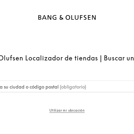
lufsen Localizador de tiendas | Buscar u
a su ciudad o código postal
(obligatorio)
Utilizar mi ubicación