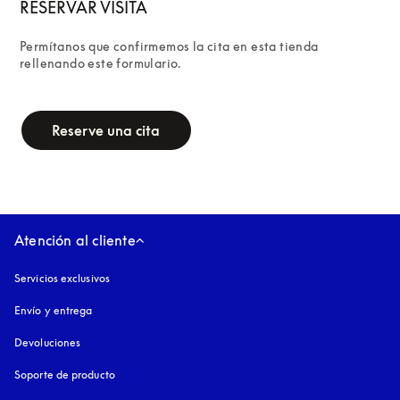
RESERVAR VISITA
Permítanos que confirmemos la cita en esta tienda 
rellenando este formulario.
campaign-form
Reserve una cita
Atención al cliente
Servicios exclusivos
Envío y entrega
Devoluciones
Soporte de producto