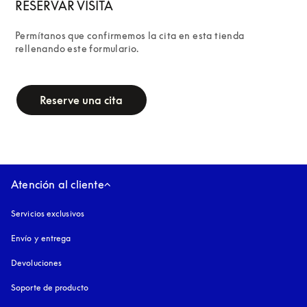
RESERVAR VISITA
Permítanos que confirmemos la cita en esta tienda 
rellenando este formulario.
campaign-form
Reserve una cita
Atención al cliente
Servicios exclusivos
Envío y entrega
Devoluciones
Soporte de producto