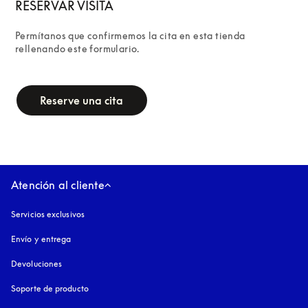
RESERVAR VISITA
Permítanos que confirmemos la cita en esta tienda 
rellenando este formulario.
campaign-form
Reserve una cita
Atención al cliente
Servicios exclusivos
Envío y entrega
Devoluciones
Soporte de producto