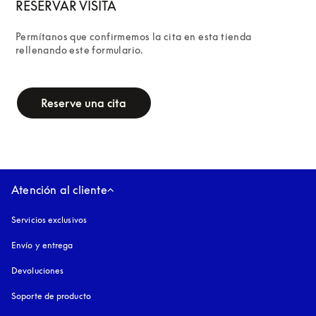
RESERVAR VISITA
Permítanos que confirmemos la cita en esta tienda 
rellenando este formulario.
campaign-form
Reserve una cita
Atención al cliente
Servicios exclusivos
Envío y entrega
Devoluciones
Soporte de producto