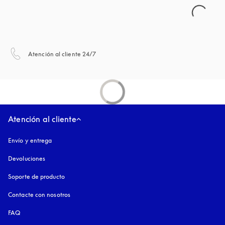
apertura en una pestaña nueva
Atención al cliente 24/7
Atención al cliente
Envío y entrega
Devoluciones
Soporte de producto
Contacte con nosotros
FAQ