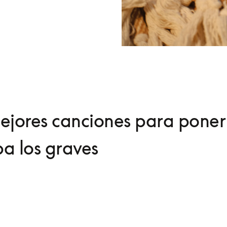
ejores canciones para poner
a los graves