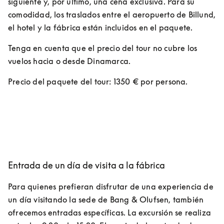
siguiente y, por último, una cena exclusiva. Para su 
comodidad, los traslados entre el aeropuerto de Billund, 
el hotel y la fábrica están incluidos en el paquete. 
Tenga en cuenta que el precio del tour no cubre los 
vuelos hacia o desde Dinamarca.
Precio del paquete del tour: 1350 € por persona.
Entrada de un día de visita a la fábrica
Para quienes prefieran disfrutar de una experiencia de 
un día visitando la sede de Bang & Olufsen, también 
ofrecemos entradas específicas. La excursión se realiza 