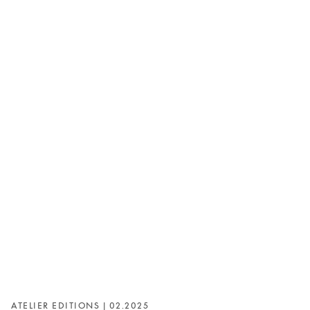
ATELIER EDITIONS | 02.2025