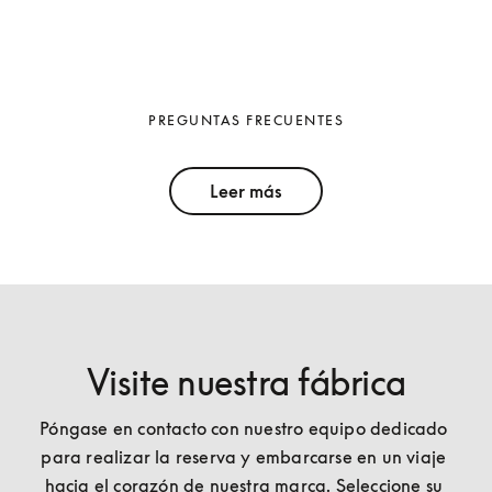
PREGUNTAS FRECUENTES
Leer más
Visite nuestra fábrica
Póngase en contacto con nuestro equipo dedicado 
para realizar la reserva y embarcarse en un viaje 
hacia el corazón de nuestra marca. Seleccione su 