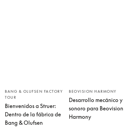
BANG & OLUFSEN FACTORY
BEOVISION HARMONY
TOUR
Desarrollo mecánico y
Bienvenidos a Struer:
sonoro para Beovision
Dentro de la fábrica de
Harmony
Bang & Olufsen