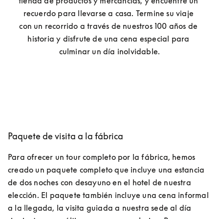
tienda de productos y mercancías, y encuentre un 
recuerdo para llevarse a casa. Termine su viaje 
con un recorrido a través de nuestros 100 años de 
historia y disfrute de una cena especial para 
culminar un día inolvidable.
Paquete de visita a la fábrica
Para ofrecer un tour completo por la fábrica, hemos 
creado un paquete completo que incluye una estancia 
de dos noches con desayuno en el hotel de nuestra 
elección. El paquete también incluye una cena informal 
a la llegada, la visita guiada a nuestra sede al día 