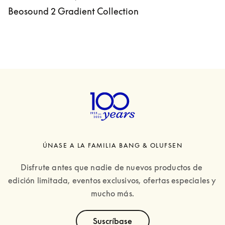
Beosound 2 Gradient Collection
ÚNASE A LA FAMILIA BANG & OLUFSEN
Disfrute antes que nadie de nuevos productos de 
edición limitada, eventos exclusivos, ofertas especiales y 
mucho más.
text
Suscríbase