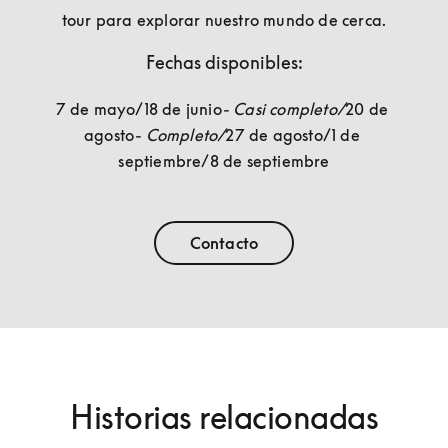
tour para explorar nuestro mundo de cerca.
Fechas disponibles:
7 de mayo/18 de junio
- Casi completo/
20 de 
agosto
- Completo/
27 de agosto/1 de 
septiembre/8 de septiembre
Contacto
Historias relacionadas