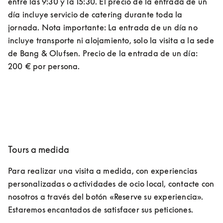
entre las 9:30 y la 15:30. El precio de la entrada de un 
día incluye servicio de catering durante toda la 
jornada. Nota importante: La entrada de un día no 
incluye transporte ni alojamiento, solo la visita a la sede 
de Bang & Olufsen. Precio de la entrada de un día: 
200 € por persona.
Tours a medida
Para realizar una visita a medida, con experiencias 
personalizadas o actividades de ocio local, contacte con 
nosotros a través del botón «Reserve su experiencia». 
Estaremos encantados de satisfacer sus peticiones.