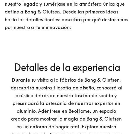
nuestro legado y sumérjase en la atmósfera única que 
define a Bang & Olufsen. Desde las primeras ideas 
hasta los detalles finales: descubra por qué destacamos 
por nuestro arte e innovación.
Detalles de la experiencia
Durante su visita a la fábrica de Bang & Olufsen, 
descubrirá nuestra filosofía de diseño, conocerá al 
acústico detrás de nuestro fascinante sonido y 
presenciará la artesanía de nuestros expertos en 
aluminio. Adéntrese en BeoHome, un espacio 
creado para mostrar la magia de Bang & Olufsen 
en un entorno de hogar real. Explore nuestra 