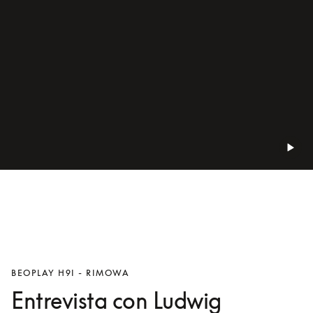
BEOPLAY H9I - RIMOWA
Entrevista con Ludwig