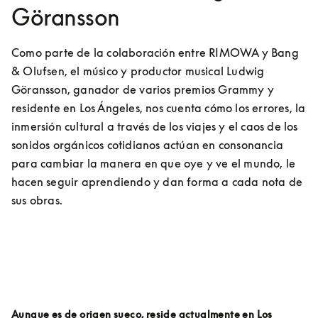
Göransson
Como parte de la colaboración entre RIMOWA y Bang 
& Olufsen, el músico y productor musical Ludwig 
Göransson, ganador de varios premios Grammy y 
residente en Los Ángeles, nos cuenta cómo los errores, la 
inmersión cultural a través de los viajes y el caos de los 
sonidos orgánicos cotidianos actúan en consonancia 
para cambiar la manera en que oye y ve el mundo, le 
hacen seguir aprendiendo y dan forma a cada nota de 
sus obras.
Aunque es de origen sueco, reside actualmente en Los 