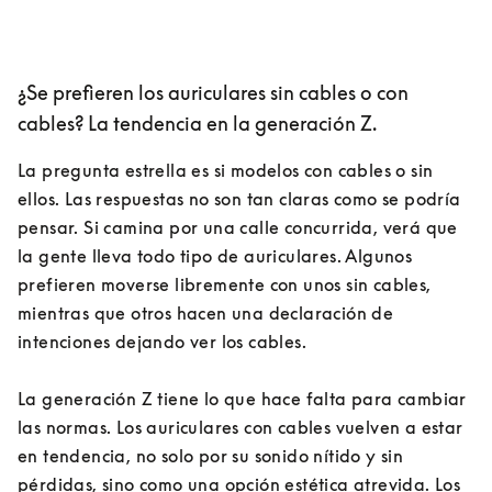
¿Se prefieren los auriculares sin cables o con
cables? La tendencia en la generación Z.
La pregunta estrella es si modelos con cables o sin 
ellos. Las respuestas no son tan claras como se podría 
pensar. Si camina por una calle concurrida, verá que 
la gente lleva todo tipo de auriculares. Algunos 
prefieren moverse libremente con unos sin cables, 
mientras que otros hacen una declaración de 
intenciones dejando ver los cables.
La generación Z tiene lo que hace falta para cambiar 
las normas. Los auriculares con cables vuelven a estar 
en tendencia, no solo por su sonido nítido y sin 
pérdidas, sino como una opción estética atrevida. Los 