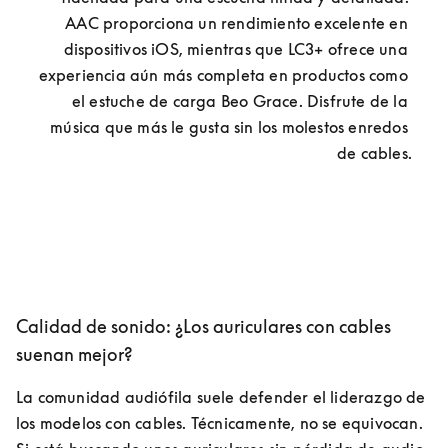
AAC proporciona un rendimiento excelente en 
dispositivos iOS, mientras que LC3+ ofrece una 
experiencia aún más completa en productos como 
el estuche de carga Beo Grace. Disfrute de la 
música que más le gusta sin los molestos enredos 
de cables.
Calidad de sonido: ¿Los auriculares con cables
suenan mejor?
La comunidad audiófila suele defender el liderazgo de 
los modelos con cables. Técnicamente, no se equivocan. 