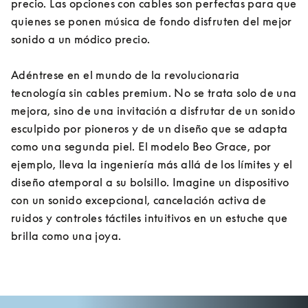
precio. Las opciones con cables son perfectas para que 
quienes se ponen música de fondo disfruten del mejor 
sonido a un módico precio.
Adéntrese en el mundo de la revolucionaria 
tecnología sin cables premium. No se trata solo de una 
mejora, sino de una invitación a disfrutar de un sonido 
esculpido por pioneros y de un diseño que se adapta 
como una segunda piel. El modelo Beo Grace, por 
ejemplo, lleva la ingeniería más allá de los límites y el 
diseño atemporal a su bolsillo. Imagine un dispositivo 
con un sonido excepcional, cancelación activa de 
ruidos y controles táctiles intuitivos en un estuche que 
brilla como una joya.