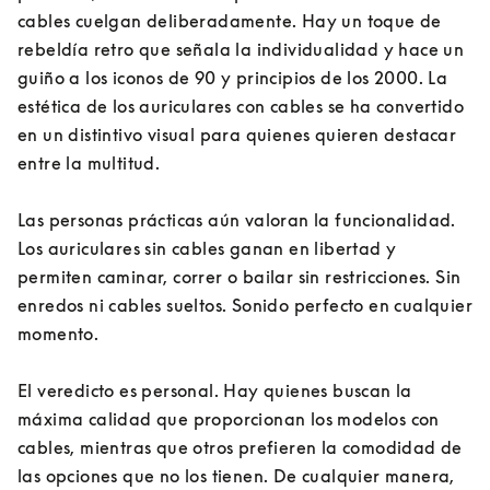
cables cuelgan deliberadamente. Hay un toque de 
rebeldía retro que señala la individualidad y hace un 
guiño a los iconos de 90 y principios de los 2000. La 
estética de los auriculares con cables se ha convertido 
en un distintivo visual para quienes quieren destacar 
entre la multitud.
Las personas prácticas aún valoran la funcionalidad. 
Los auriculares sin cables ganan en libertad y 
permiten caminar, correr o bailar sin restricciones. Sin 
enredos ni cables sueltos. Sonido perfecto en cualquier 
momento.
El veredicto es personal. Hay quienes buscan la 
máxima calidad que proporcionan los modelos con 
cables, mientras que otros prefieren la comodidad de 
las opciones que no los tienen. De cualquier manera, 