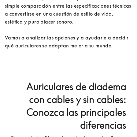
simple comparación entre las especificaciones técnicas 
a convertirse en una cuestión de estilo de vida, 
estética y puro placer sonoro.
Vamos a analizar las opciones y a ayudarle a decidir 
qué auriculares se adaptan mejor a su mundo.
Auriculares de diadema
con cables y sin cables:
Conozca las principales
diferencias