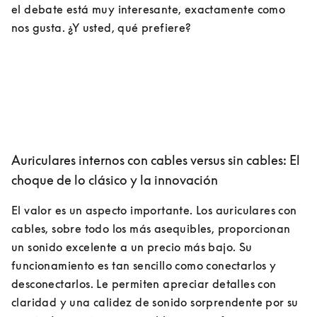
el debate está muy interesante, exactamente como 
nos gusta. ¿Y usted, qué prefiere?
Auriculares internos con cables versus sin cables: El
choque de lo clásico y la innovación
El valor es un aspecto importante. Los auriculares con 
cables, sobre todo los más asequibles, proporcionan 
un sonido excelente a un precio más bajo. Su 
funcionamiento es tan sencillo como conectarlos y 
desconectarlos. Le permiten apreciar detalles con 
claridad y una calidez de sonido sorprendente por su 