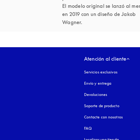
El modelo original se lanzó al me
en 2019 con un diseño de Jakob 
Atención al cliente
Servicios exclusivos
Envío y entrega
Devoluciones
Soporte de producto
Contacte con nosotros
FAQ
Localizar una tienda