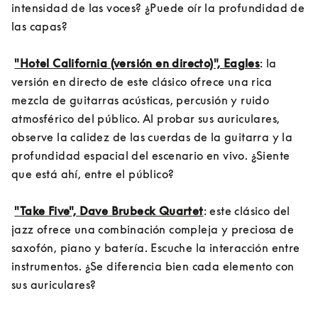
intensidad de las voces? ¿Puede oír la profundidad de 
las capas?

"Hotel California (versión en directo)", Eagles
: la 
versión en directo de este clásico ofrece una rica 
mezcla de guitarras acústicas, percusión y ruido 
atmosférico del público. Al probar sus auriculares, 
observe la calidez de las cuerdas de la guitarra y la 
profundidad espacial del escenario en vivo. ¿Siente 
que está ahí, entre el público?

"Take Five", Dave Brubeck Quartet
: este clásico del 
jazz ofrece una combinación compleja y preciosa de 
saxofón, piano y batería. Escuche la interacción entre 
instrumentos. ¿Se diferencia bien cada elemento con 
sus auriculares?