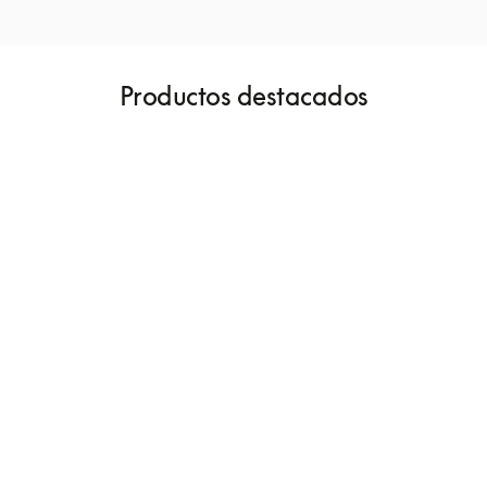
Productos destacados