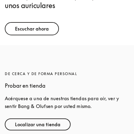
unos auriculares
Escuchar ahora
DE CERCA Y DE FORMA PERSONAL
Probar en tienda
Acérquese a una de nuestras tiendas para oír, ver y 
sentir Bang & Olufsen por usted mismo.
Localizar una tienda