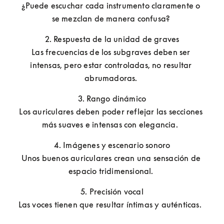
¿Puede escuchar cada instrumento claramente o 
se mezclan de manera confusa? 
2. Respuesta de la unidad de graves

Las frecuencias de los subgraves deben ser 
intensas, pero estar controladas, no resultar 
abrumadoras. 
3. Rango dinámico

Los auriculares deben poder reflejar las secciones 
más suaves e intensas con elegancia.  
4. Imágenes y escenario sonoro

Unos buenos auriculares crean una sensación de 
espacio tridimensional. 
5. Precisión vocal

Las voces tienen que resultar íntimas y auténticas.  