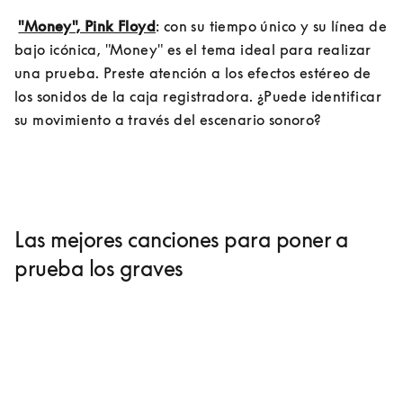
"Money", Pink Floyd
: con su tiempo único y su línea de 
bajo icónica, "Money" es el tema ideal para realizar 
una prueba. Preste atención a los efectos estéreo de 
los sonidos de la caja registradora. ¿Puede identificar 
su movimiento a través del escenario sonoro?
Las mejores canciones para poner a
prueba los graves