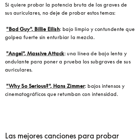
Si quiere probar la potencia bruta de los graves de 
sus auriculares, no deje de probar estos temas:

"Bad Guy", Billie Eilish
: bajo limpio y contundente que 
golpea fuerte sin enturbiar la mezcla.

"Angel", Massive Attack
: una línea de bajo lenta y 
ondulante para poner a prueba los subgraves de sus 
auriculares.

"Why So Serious?", Hans Zimmer
: bajos intensos y 
cinematográficos que retumban con intensidad.
Las mejores canciones para probar