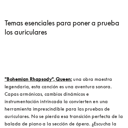
Temas esenciales para poner a prueba
los auriculares
"Bohemian Rhapsody", Queen:
 una obra maestra 
legendaria, esta canción es una aventura sonora. 
Capas armónicas, cambios dinámicos e 
instrumentación intrincada la convierten en una 
herramienta imprescindible para las pruebas de 
auriculares. No se pierda esa transición perfecta de la 
balada de piano a la sección de ópera. ¿Escucha la 