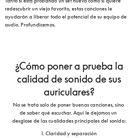
Tanto si está probando un set nuevo como si quiere 
redescubrir un viejo favorito, estas canciones le 
ayudarán a liberar todo el potencial de su equipo de 
audio. Profundicemos.
¿Cómo poner a prueba la
calidad de sonido de sus
auriculares?
No se trata solo de poner buenas canciones, sino 
de saber qué escuchar. Aquí le dejamos un 
desglose de las cualidades principales del sonido:
1. Claridad y separación
