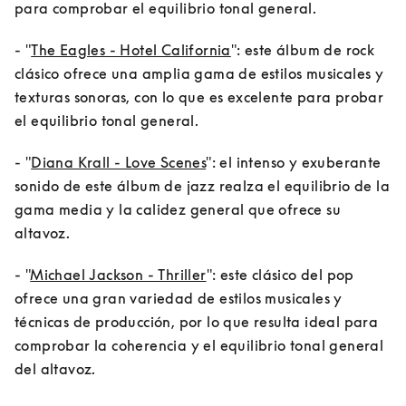
para comprobar el equilibrio tonal general.
- "
The Eagles - Hotel California
": este álbum de rock 
clásico ofrece una amplia gama de estilos musicales y 
texturas sonoras, con lo que es excelente para probar 
el equilibrio tonal general.
- "
Diana Krall - Love Scenes
": el intenso y exuberante 
sonido de este álbum de jazz realza el equilibrio de la 
gama media y la calidez general que ofrece su 
altavoz.
- "
Michael Jackson - Thriller
": este clásico del pop 
ofrece una gran variedad de estilos musicales y 
técnicas de producción, por lo que resulta ideal para 
comprobar la coherencia y el equilibrio tonal general 
del altavoz.