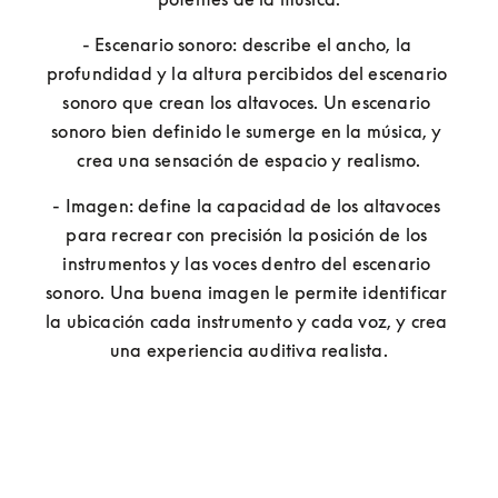
- Escenario sonoro: describe el ancho, la 
profundidad y la altura percibidos del escenario 
sonoro que crean los altavoces. Un escenario 
sonoro bien definido le sumerge en la música, y 
crea una sensación de espacio y realismo.
- Imagen: define la capacidad de los altavoces 
para recrear con precisión la posición de los 
instrumentos y las voces dentro del escenario 
sonoro. Una buena imagen le permite identificar 
la ubicación cada instrumento y cada voz, y crea 
una experiencia auditiva realista.