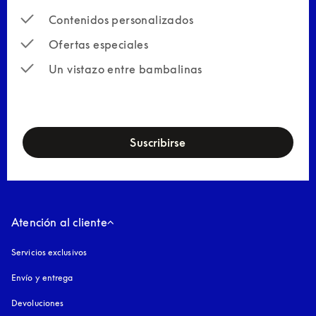
Contenidos personalizados
Ofertas especiales
Un vistazo entre bambalinas
newsletter-form
Suscribirse
Atención al cliente
Servicios exclusivos
Envío y entrega
Devoluciones