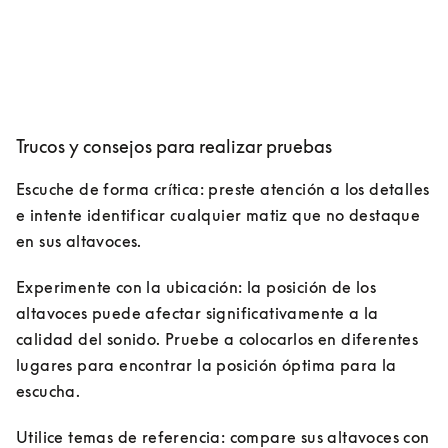
Trucos y consejos para realizar pruebas
Escuche de forma crítica: preste atención a los detalles 
e intente identificar cualquier matiz que no destaque 
en sus altavoces.
Experimente con la ubicación: la posición de los 
altavoces puede afectar significativamente a la 
calidad del sonido. Pruebe a colocarlos en diferentes 
lugares para encontrar la posición óptima para la 
escucha.
Utilice temas de referencia: compare sus altavoces con 