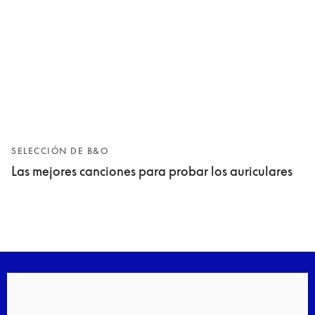
SELECCIÓN DE B&O
Las mejores canciones para probar los auriculares