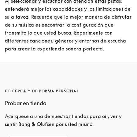
Al seleccionar y escuchar con atención estas pistas, 
entenderá mejor las capacidades y las limitaciones de 
su altavoz. Recuerde que la mejor manera de disfrutar 
de su música es encontrar la configuración que 
transmita lo que usted busca. Experimente con 
diferentes canciones, géneros y entornos de escucha 
para crear la experiencia sonora perfecta.
DE CERCA Y DE FORMA PERSONAL
Probar en tienda
Acérquese a una de nuestras tiendas para oír, ver y 
sentir Bang & Olufsen por usted mismo.