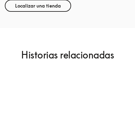
Localizar una tienda
Historias relacionadas