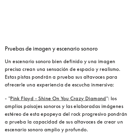
Pruebas de imagen y escenario sonoro
Un escenario sonoro bien definido y una imagen 
precisa crean una sensación de espacio y realismo. 
Estas pistas pondrán a prueba sus altavoces para 
ofrecerle una experiencia de escucha inmersiva:
- "
Pink Floyd - Shine On You Crazy Diamond
": los 
amplios paisajes sonoros y las elaboradas imágenes 
estéreo de esta epopeya del rock progresivo pondrán 
a prueba la capacidad de sus altavoces de crear un 
escenario sonoro amplio y profundo.