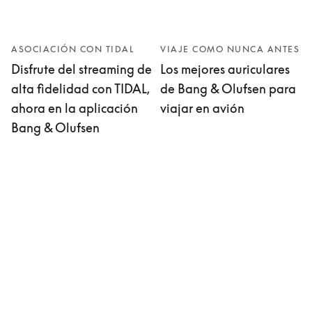
ASOCIACIÓN CON TIDAL
VIAJE COMO NUNCA ANTES
Disfrute del streaming de
Los mejores auriculares
alta fidelidad con TIDAL,
de Bang & Olufsen para
ahora en la aplicación
viajar en avión
Bang & Olufsen