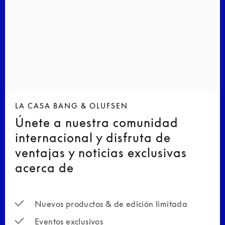
LA CASA BANG & OLUFSEN
Únete a nuestra comunidad
internacional y disfruta de
ventajas y noticias exclusivas
acerca de
Nuevos productos & de edición limitada
Eventos exclusivos