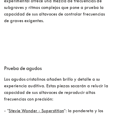
experimental ofrece una mezcla de frecuencias de 
subgraves y ritmos complejos que pone a prueba la 
capacidad de sus altavoces de controlar frecuencias 
de graves exigentes.
Prueba de agudos
Los agudos cristalinos añaden brillo y detalle a su 
experiencia auditiva. Estas piezas sacarán a relucir la 
capacidad de sus altavoces de reproducir altas 
- "
Stevie Wonder - Superstition
": la pandereta y los 