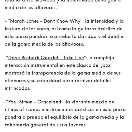
media de los altavoces.
- "
Norah Jones - Don't Know Why
": la intensidad y la 
textura de las voces, así como la guitarra acústica de 
esta pieza pondrán a prueba la claridad y el detalle 
de la gama media de los altavoces.
-"
Dave Brubeck Quartet - Take Five
": la compleja 
interacción instrumental en este clásico del 
jazz
mostrará la transparencia de la gama media de sus 
altavoces y su capacidad para resolver detalles 
intrincados.
-"
Paul Simon - Graceland
": la vibrante mezcla de 
ritmos africanos e instrumentos acústicos en esta pieza 
pondrá a prueba el equilibrio de la gama media y la 
coherencia general de sus altavoces.