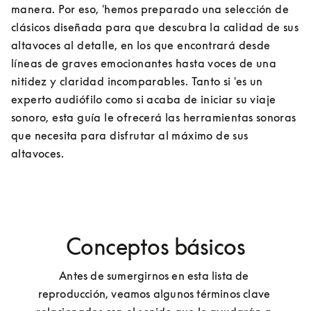
manera. Por eso, 'hemos preparado una selección de 
clásicos diseñada para que descubra la calidad de sus 
altavoces al detalle, en los que encontrará desde 
líneas de graves emocionantes hasta voces de una 
nitidez y claridad incomparables. Tanto si 'es un 
experto audiófilo como si acaba de iniciar su viaje 
sonoro, esta guía le ofrecerá las herramientas sonoras 
que necesita para disfrutar al máximo de sus 
altavoces.
Conceptos básicos
Antes de sumergirnos en esta lista de 
reproducción, veamos algunos términos clave 