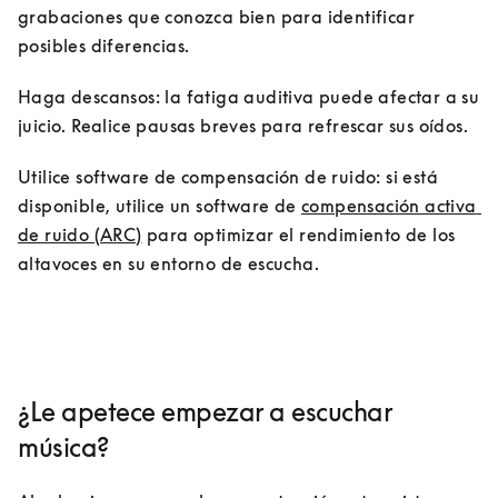
grabaciones que conozca bien para identificar 
posibles diferencias.
Haga descansos: la fatiga auditiva puede afectar a su 
juicio. Realice pausas breves para refrescar sus oídos.
Utilice software de compensación de ruido: si está 
disponible, utilice un software de 
compensación activa 
de ruido (ARC)
 para optimizar el rendimiento de los 
altavoces en su entorno de escucha.
¿Le apetece empezar a escuchar
música?