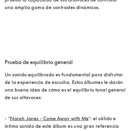
una amplia gama de contrastes dinámicos.
Prueba de equilibrio general
Un sonido equilibrado es fundamental para disfrutar 
de la experiencia de escucha. Estos álbumes le darán 
una buena idea de cómo es el equilibrio tonal general 
de sus altavoces:
- "
Norah Jones - Come Away with Me
": el cálido e 
íntimo sonido de este álbum es una gran referencia 