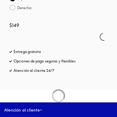
Derecha
$149
Entrega gratuita
apertura en una pestaña nueva
Opciones de pago seguras y flexibles
apertura en una pestaña
Atención al cliente 24/7
apertura en una pestaña nueva
Atención al cliente