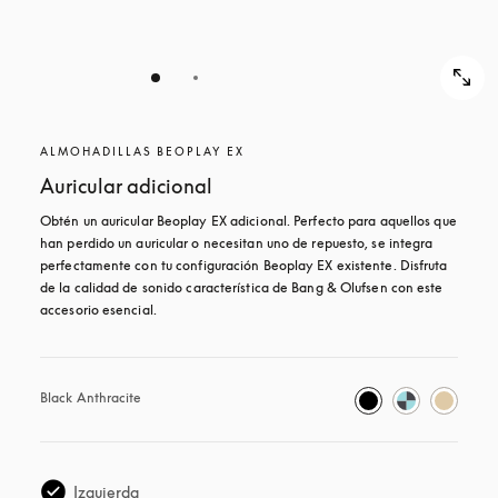
ALMOHADILLAS BEOPLAY EX
Auricular adicional
Obtén un auricular Beoplay EX adicional. Perfecto para aquellos que 
han perdido un auricular o necesitan uno de repuesto, se integra 
perfectamente con tu configuración Beoplay EX existente. Disfruta 
de la calidad de sonido característica de Bang & Olufsen con este 
accesorio esencial.
Black Anthracite
Izquierda