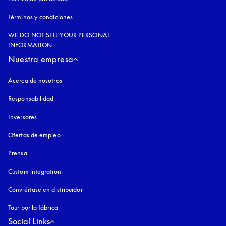
Términos y condiciones
WE DO NOT SELL YOUR PERSONAL
INFORMATION
Nuestra empresa
Acerca de nosotros
Responsabilidad
Inversores
Ofertas de empleo
Prensa
Custom integration
Conviértase en distribuidor
Tour por la fábrica
Social Links