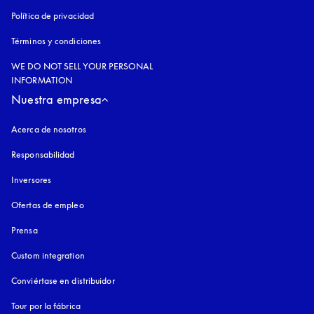
Política de privacidad
apertura en una pestaña nueva
Términos y condiciones
WE DO NOT SELL YOUR PERSONAL
INFORMATION
Nuestra empresa
Acerca de nosotros
Responsabilidad
Inversores
Ofertas de empleo
Prensa
Custom integration
Conviértase en distribuidor
Tour por la fábrica