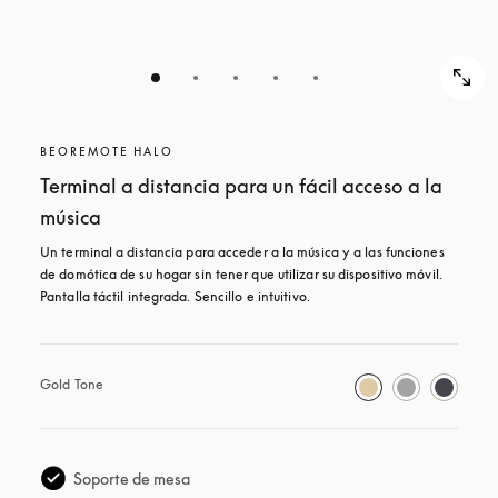
BEOREMOTE HALO
Terminal a distancia para un fácil acceso a la
música
Un terminal a distancia para acceder a la música y a las funciones 
de domótica de su hogar sin tener que utilizar su dispositivo móvil. 
Pantalla táctil integrada. Sencillo e intuitivo.
Gold Tone
Soporte de mesa