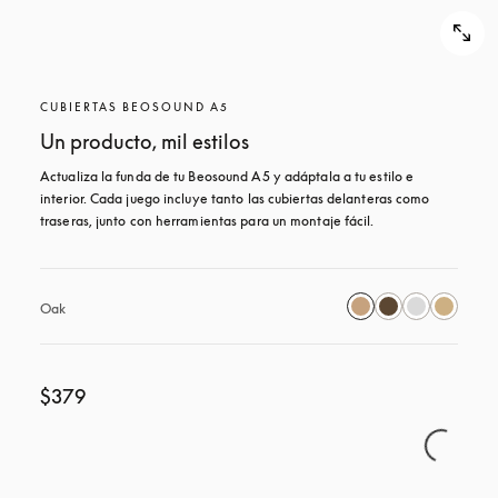
CUBIERTAS BEOSOUND A5
Un producto, mil estilos
Actualiza la funda de tu Beosound A5 y adáptala a tu estilo e 
interior. Cada juego incluye tanto las cubiertas delanteras como 
traseras, junto con herramientas para un montaje fácil.
Oak
$379