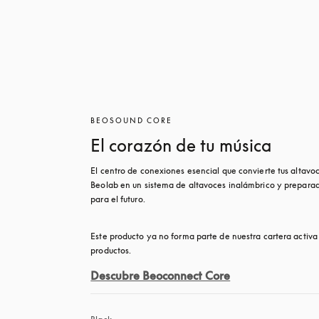
BEOSOUND CORE
El corazón de tu música
El centro de conexiones esencial que convierte tus altavoc
Beolab en un sistema de altavoces inalámbrico y preparad
para el futuro.
Este producto ya no forma parte de nuestra cartera activa 
productos. 
Descubre Beoconnect Core