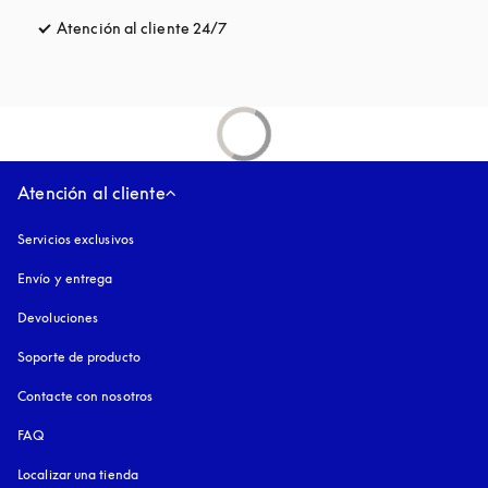
Atención al cliente 24/7
apertura en una pestaña nueva
Atención al cliente
Servicios exclusivos
Envío y entrega
Devoluciones
Soporte de producto
Contacte con nosotros
FAQ
Localizar una tienda