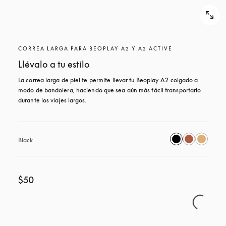
CORREA LARGA PARA BEOPLAY A2 Y A2 ACTIVE
Llévalo a tu estilo
La correa larga de piel te permite llevar tu Beoplay A2 colgado a 
modo de bandolera, haciendo que sea aún más fácil transportarlo 
durante los viajes largos.
Black
$50