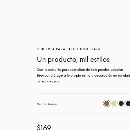
CUBIERTA PARA BEOSOUND STAGE
Un producto, mil estilos
Con la cubierta para soundbar de tela puedes adaptar 
Beosound Stage a tu propio estilo y decoración en un abrir
cerrar de ojos.
Warm Taupe
$169