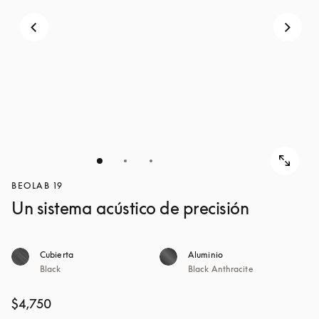
BEOLAB 19
Un sistema acústico de precisión
Cubierta
Aluminio
Black
Black Anthracite
$4,750