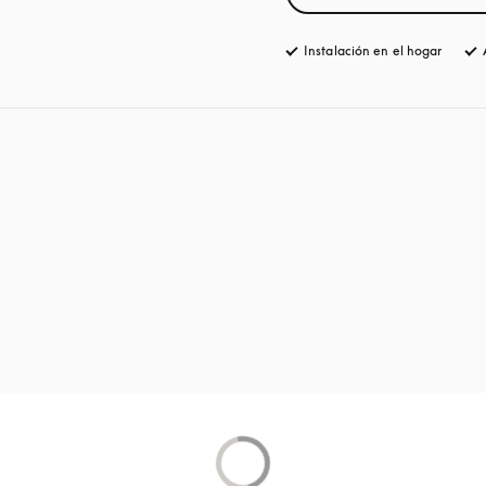
Instalación en el hogar