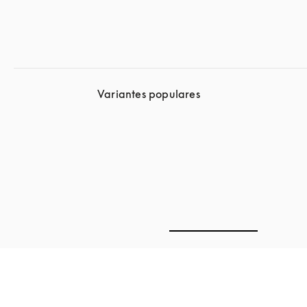
Variantes populares