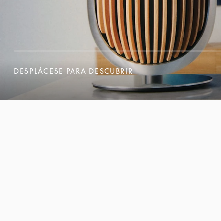
DESPLÁCESE PARA DESCUBRIR
DESPLÁCESE PARA DESCUBRIR