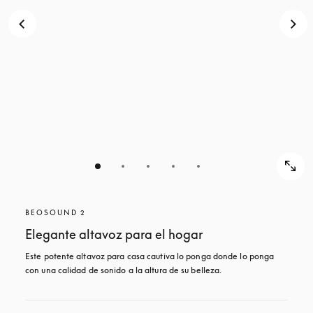
BEOSOUND 2
Elegante altavoz para el hogar
Este potente altavoz para casa cautiva lo ponga donde lo ponga 
con una calidad de sonido a la altura de su belleza. 